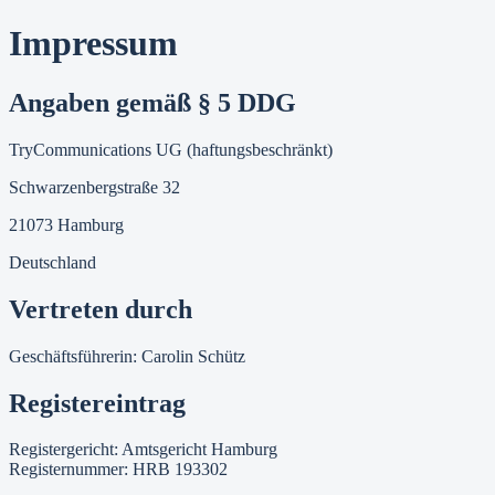
Impressum
Angaben gemäß § 5 DDG
TryCommunications UG (haftungsbeschränkt)
Schwarzenbergstraße 32
21073 Hamburg
Deutschland
Vertreten durch
Geschäftsführerin: Carolin Schütz
Registereintrag
Registergericht: Amtsgericht Hamburg
Registernummer: HRB 193302