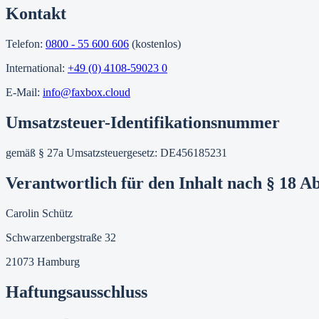
Kontakt
Telefon:
0800 - 55 600 606
(kostenlos)
International:
+49 (0) 4108-59023 0
E-Mail:
info@faxbox.cloud
Umsatzsteuer-Identifikationsnummer
gemäß § 27a Umsatzsteuergesetz: DE456185231
Verantwortlich für den Inhalt nach § 18 A
Carolin Schütz
Schwarzenbergstraße 32
21073 Hamburg
Haftungsausschluss