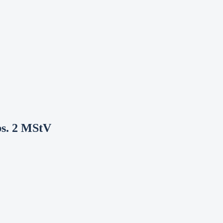
bs. 2 MStV